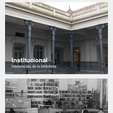
Institucional
Información de la biblioteca